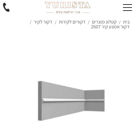
בית
קטלוג מוצרים
דקורים לקירות
דקור לקיר
/
/
/
/
דקור אמצע קיר 2607