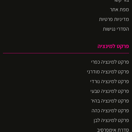
מפת אתר
מדיניות פרטיות
הסדרי נגישות
פרקט למינציה
פרקט למינציה כפרי
פרקט למינציה מודרני
פרקט למינציה נורדי
פרקט למינציה טבעי
פרקט למינציה בהיר
פרקט למינציה כהה
פרקט למינציה לבן
סדרת אימפרסיב