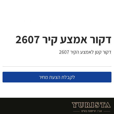
דקור אמצע קיר 2607
דקור קטן לאמצע הקיר 2607
לקבלת הצעת מחיר