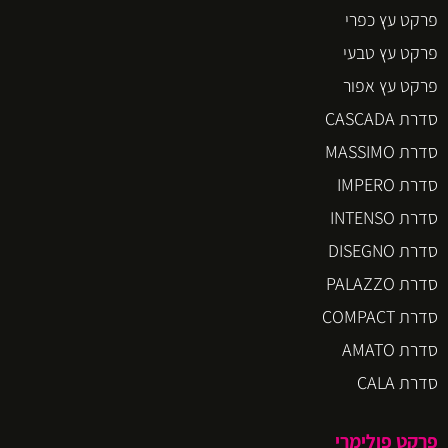
פרקט עץ כפרי
פרקט עץ טבעי
פרקט עץ אפור
סדרת CASCADA
סדרת MASSIMO
סדרת IMPERO
סדרת INTENSO
סדרת DISEGNO
סדרת PALAZZO
סדרת COMPACT
סדרת AMATO
סדרת CALA
פרקט פולימרי