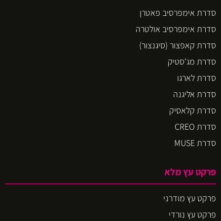
סדרת אימפרסיב פאטרן
סדרת אימפרסיב אולטרה
סדרת קאפצור (סיגנצור)
סדרת מג'סטיק
סדרת לארגו
סדרת אליגנה
סדרת קלאסיק
סדרת CREO
סדרת MUSE
פרקט עץ מלא
פרקט עץ מודרני
פרקט עץ נורדי