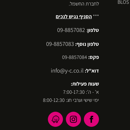
לחברת החשמל.
***
הסניף נגיש לנכים
09-8857082
טלפון
:
09-8857083
טלפון נוסף:
פקס:
09-8857084
info@y-c.co.il
דוא"ל:
שעות פעילות:
א' - ה': 7:00-17:30
ימי שישי וערבי חג: 8:00-12:30