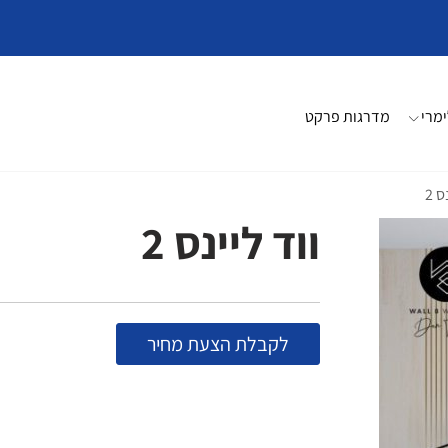
מרי
מדרגות פרקט
ס 2
ווד ליינס 2
לקבלת הצעת מחיר