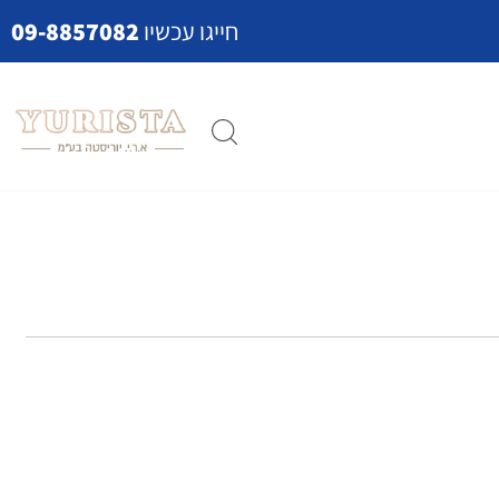
חייגו עכשיו
09-8857082