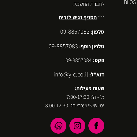
לחברת החשמל.
***
הסניף נגיש לנכים
09-8857082
טלפון
:
09-8857083
טלפון נוסף:
פקס:
09-8857084
info@y-c.co.il
דוא"ל:
שעות פעילות:
א' - ה': 7:00-17:30
ימי שישי וערבי חג: 8:00-12:30