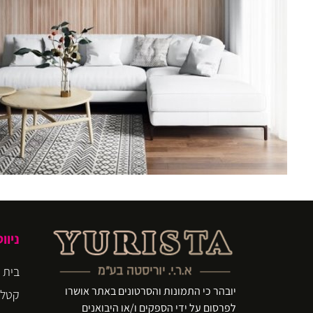
ניוו
בית
יובהר כי התמונות והסרטונים באתר אושרו
קטלו
לפרסום על ידי הספקים ו/או היבואנים