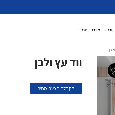
מרי
מדרגות פרקט
ולבן
ווד עץ ולבן
לקבלת הצעת מחיר