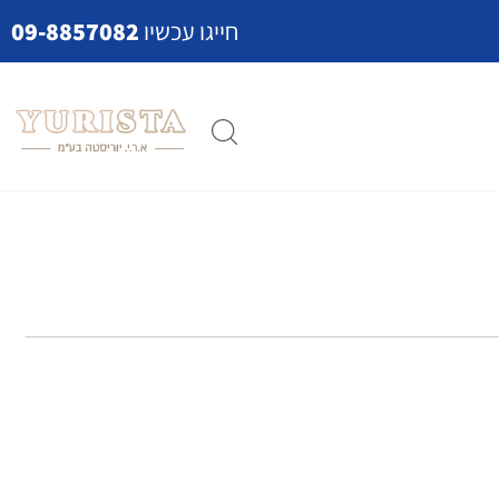
חייגו עכשיו
09-8857082