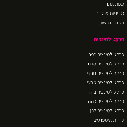
מפת אתר
מדיניות פרטיות
הסדרי נגישות
פרקט למינציה
פרקט למינציה כפרי
פרקט למינציה מודרני
פרקט למינציה נורדי
פרקט למינציה טבעי
פרקט למינציה בהיר
פרקט למינציה כהה
פרקט למינציה לבן
סדרת אימפרסיב