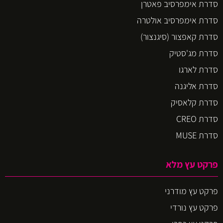
סדרת אימפרסיב פאטרן
סדרת אימפרסיב אולטרה
סדרת קאפצור (סיגנצור)
סדרת מג'סטיק
סדרת לארגו
סדרת אליגנה
סדרת קלאסיק
סדרת CREO
סדרת MUSE
פרקט עץ מלא
פרקט עץ מודרני
פרקט עץ נורדי