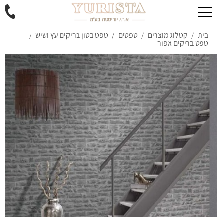
בית
קטלוג מוצרים
טפטים
טפט בטון בריקים עץ ושיש
/
/
/
/
טפט בריקים אפור