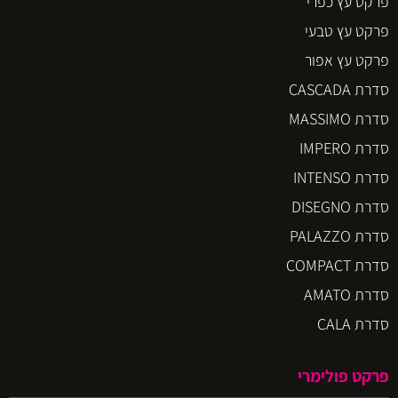
פרקט עץ כפרי
פרקט עץ טבעי
פרקט עץ אפור
סדרת CASCADA
סדרת MASSIMO
סדרת IMPERO
סדרת INTENSO
סדרת DISEGNO
סדרת PALAZZO
סדרת COMPACT
סדרת AMATO
סדרת CALA
פרקט פולימרי