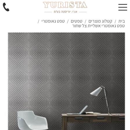
בית
קטלוג מוצרים
טפטים
טפט גאומטרי
/
/
/
/
טפט גאומטרי אשליית צל שחור