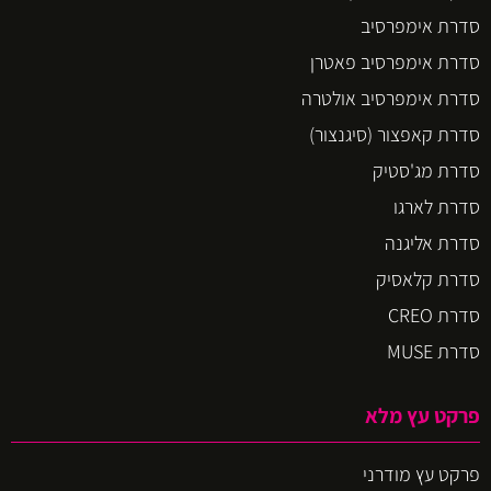
סדרת אימפרסיב
סדרת אימפרסיב פאטרן
סדרת אימפרסיב אולטרה
סדרת קאפצור (סיגנצור)
סדרת מג'סטיק
סדרת לארגו
סדרת אליגנה
סדרת קלאסיק
סדרת CREO
סדרת MUSE
פרקט עץ מלא
פרקט עץ מודרני