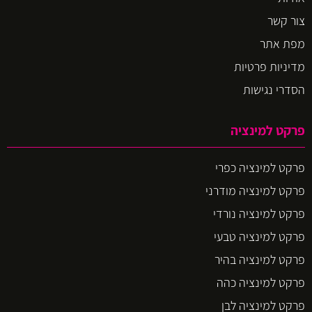
צור קשר
מפת אתר
מדיניות פרטיות
הסדרי נגישות
פרקט למינציה
פרקט למינציה כפרי
פרקט למינציה מודרני
פרקט למינציה נורדי
פרקט למינציה טבעי
פרקט למינציה בהיר
פרקט למינציה כהה
פרקט למינציה לבן