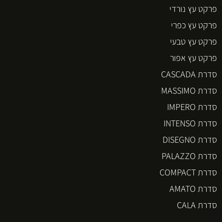
פרקט עץ נורדי
פרקט עץ כפרי
פרקט עץ טבעי
פרקט עץ אפור
סדרת CASCADA
סדרת MASSIMO
סדרת IMPERO
סדרת INTENSO
סדרת DISEGNO
סדרת PALAZZO
סדרת COMPACT
סדרת AMATO
סדרת CALA