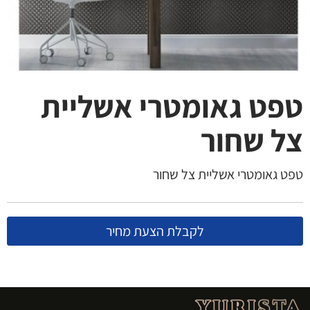
טפט גאומטרי אשליית
צל שחור
טפט גאומטרי אשליית צל שחור
לקבלת הצעת מחיר