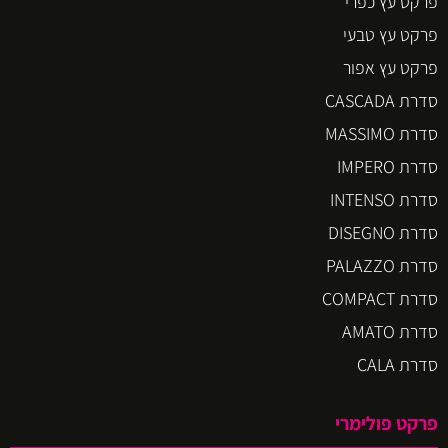
פרקט עץ כפרי
פרקט עץ טבעי
פרקט עץ אפור
סדרת CASCADA
סדרת MASSIMO
סדרת IMPERO
סדרת INTENSO
סדרת DISEGNO
סדרת PALAZZO
סדרת COMPACT
סדרת AMATO
סדרת CALA
פרקט פולימרי