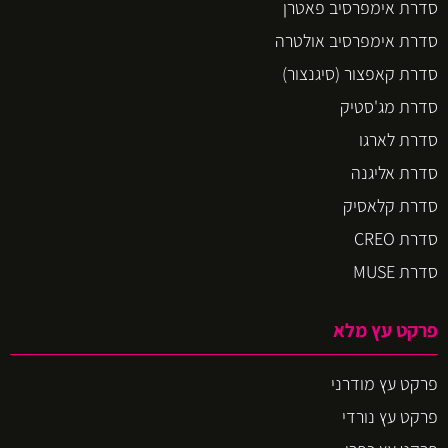
סדרת אימפרסיב פאטרן
סדרת אימפרסיב אולטרה
סדרת קאפצור (סיגנצור)
סדרת מג'סטיק
סדרת לארגו
סדרת אליגנה
סדרת קלאסיק
סדרת CREO
סדרת MUSE
פרקט עץ מלא
פרקט עץ מודרני
פרקט עץ נורדי