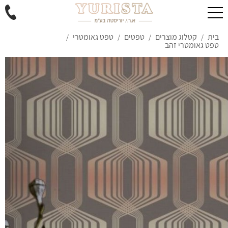
בית
קטלוג מוצרים
טפטים
טפט גאומטרי
/
/
/
/
טפט גאומטרי זהב