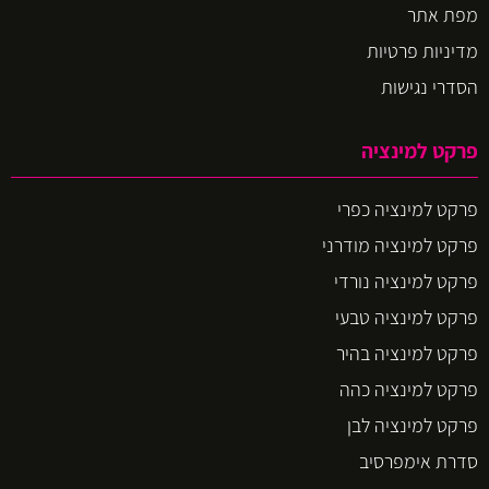
מפת אתר
מדיניות פרטיות
הסדרי נגישות
פרקט למינציה
פרקט למינציה כפרי
פרקט למינציה מודרני
פרקט למינציה נורדי
פרקט למינציה טבעי
פרקט למינציה בהיר
פרקט למינציה כהה
פרקט למינציה לבן
סדרת אימפרסיב