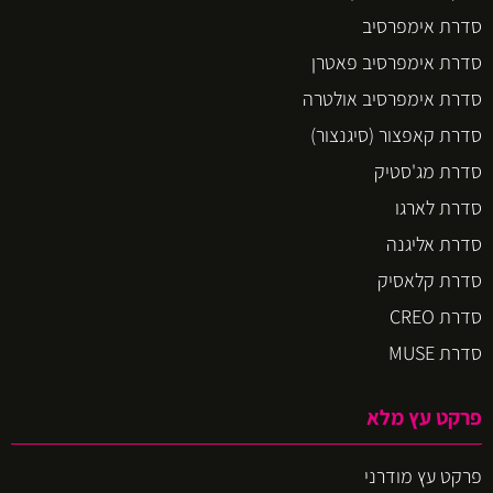
סדרת אימפרסיב
סדרת אימפרסיב פאטרן
סדרת אימפרסיב אולטרה
סדרת קאפצור (סיגנצור)
סדרת מג'סטיק
סדרת לארגו
סדרת אליגנה
סדרת קלאסיק
סדרת CREO
סדרת MUSE
פרקט עץ מלא
פרקט עץ מודרני