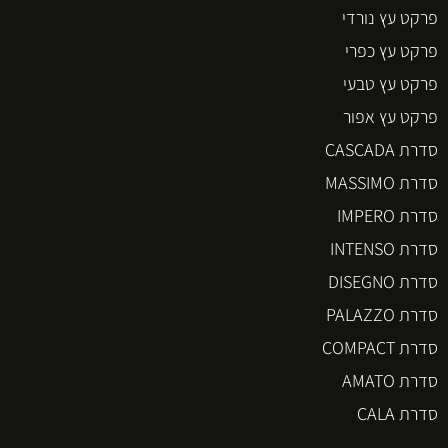
פרקט עץ נורדי
פרקט עץ כפרי
פרקט עץ טבעי
פרקט עץ אפור
סדרת CASCADA
סדרת MASSIMO
סדרת IMPERO
סדרת INTENSO
סדרת DISEGNO
סדרת PALAZZO
סדרת COMPACT
סדרת AMATO
סדרת CALA