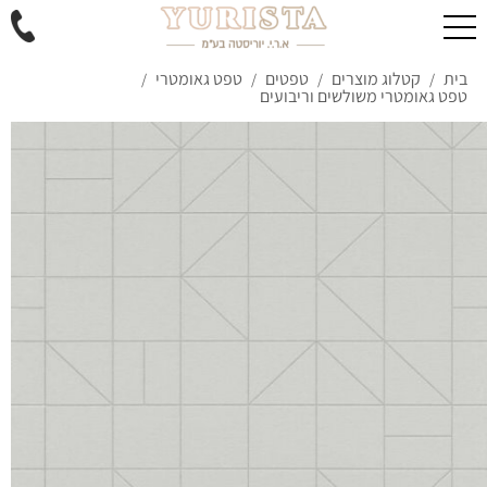
בית
קטלוג מוצרים
טפטים
טפט גאומטרי
/
/
/
/
טפט גאומטרי משולשים וריבועים