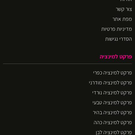
צור קשר
מפת אתר
מדיניות פרטיות
הסדרי נגישות
פרקט למינציה
פרקט למינציה כפרי
פרקט למינציה מודרני
פרקט למינציה נורדי
פרקט למינציה טבעי
פרקט למינציה בהיר
פרקט למינציה כהה
פרקט למינציה לבן