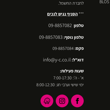
לחברת החשמל.
***
הסניף נגיש לנכים
09-8857082
טלפון
:
09-8857083
טלפון נוסף:
פקס:
09-8857084
info@y-c.co.il
דוא"ל:
שעות פעילות:
א' - ה': 7:00-17:30
ימי שישי וערבי חג: 8:00-12:30