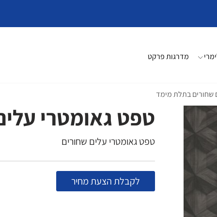
מרי
מדרגות פרקט
 שחורים בתלת מימד
טפט גאומטרי עלים
טפט גאומטרי עלים שחורים
לקבלת הצעת מחיר