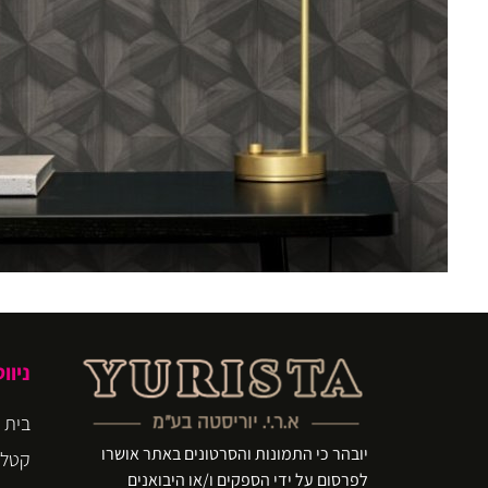
ניוו
בית
יובהר כי התמונות והסרטונים באתר אושרו
קטלו
לפרסום על ידי הספקים ו/או היבואנים