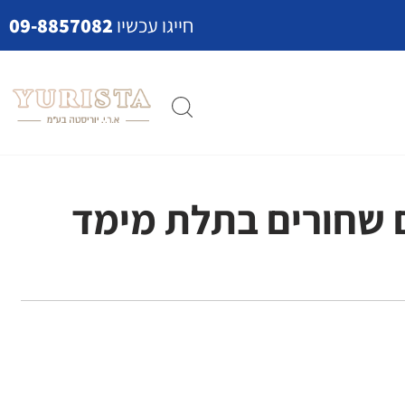
חייגו עכשיו
09-8857082
 שחורים בתלת מימד