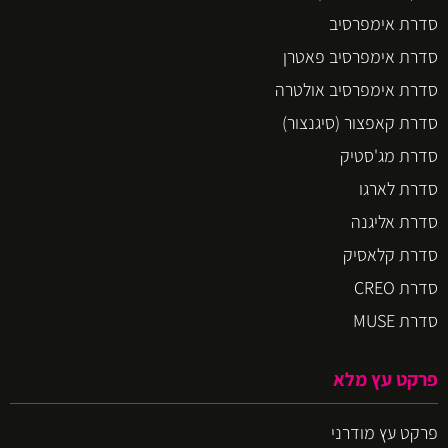
סדרת אימפרסיב
סדרת אימפרסיב פאטרן
סדרת אימפרסיב אולטרה
סדרת קאפצור (סיגנצור)
סדרת מג'סטיק
סדרת לארגו
סדרת אליגנה
סדרת קלאסיק
סדרת CREO
סדרת MUSE
פרקט עץ מלא
פרקט עץ מודרני