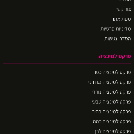
צור קשר
מפת אתר
מדיניות פרטיות
הסדרי נגישות
פרקט למינציה
פרקט למינציה כפרי
פרקט למינציה מודרני
פרקט למינציה נורדי
פרקט למינציה טבעי
פרקט למינציה בהיר
פרקט למינציה כהה
פרקט למינציה לבן