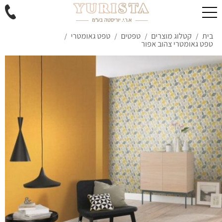
בית
קטלוג מוצרים
טפטים
טפט גאומטרי
/
/
/
/
טפט גאומטרי צהוב אפור