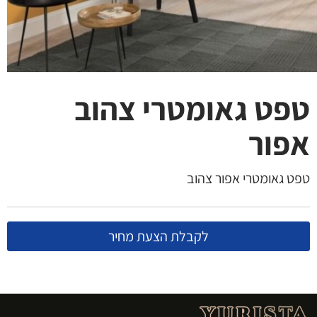
טפט גאומטרי צהוב
אפור
טפט גאומטרי אפור צהוב
לקבלת הצעת מחיר