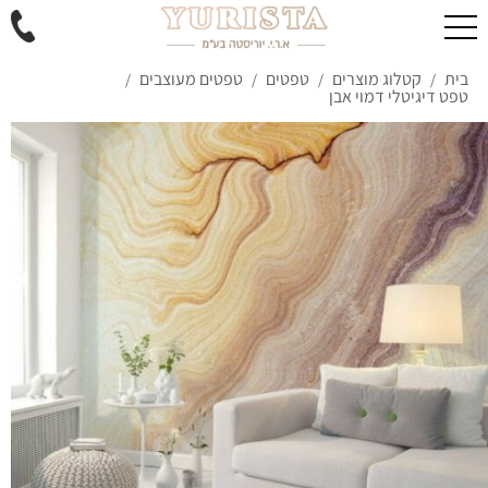
בית
קטלוג מוצרים
טפטים
טפטים מעוצבים
/
/
/
/
טפט דיגיטלי דמוי אבן