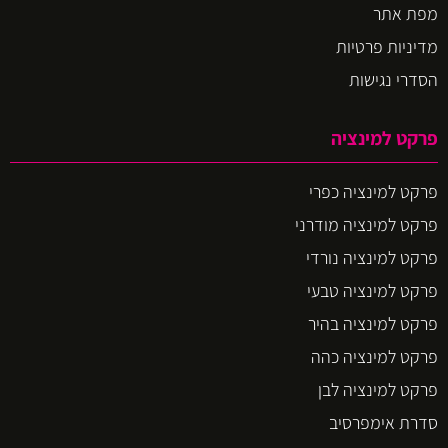
מפת אתר
מדיניות פרטיות
הסדרי נגישות
פרקט למינציה
פרקט למינציה כפרי
פרקט למינציה מודרני
פרקט למינציה נורדי
פרקט למינציה טבעי
פרקט למינציה בהיר
פרקט למינציה כהה
פרקט למינציה לבן
סדרת אימפרסיב