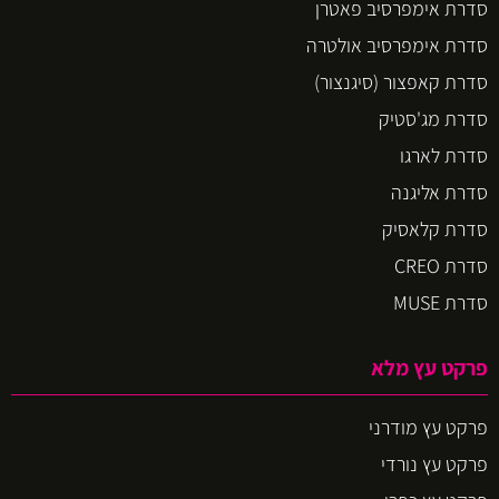
סדרת אימפרסיב פאטרן
סדרת אימפרסיב אולטרה
סדרת קאפצור (סיגנצור)
סדרת מג'סטיק
סדרת לארגו
סדרת אליגנה
סדרת קלאסיק
סדרת CREO
סדרת MUSE
פרקט עץ מלא
פרקט עץ מודרני
פרקט עץ נורדי