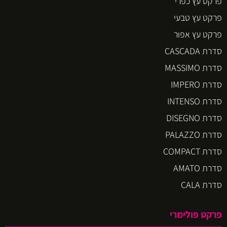
פרקט עץ כפרי
פרקט עץ טבעי
פרקט עץ אפור
סדרת CASCADA
סדרת MASSIMO
סדרת IMPERO
סדרת INTENSO
סדרת DISEGNO
סדרת PALAZZO
סדרת COMPACT
סדרת AMATO
סדרת CALA
פרקט פולימרי