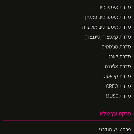
סדרת אימפרסיב
סדרת אימפרסיב פאטרן
סדרת אימפרסיב אולטרה
סדרת קאפצור (סיגנצור)
סדרת מג'סטיק
סדרת לארגו
סדרת אליגנה
סדרת קלאסיק
סדרת CREO
סדרת MUSE
פרקט עץ מלא
פרקט עץ מודרני