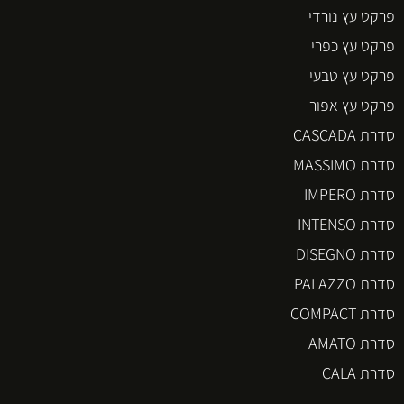
פרקט עץ נורדי
פרקט עץ כפרי
פרקט עץ טבעי
פרקט עץ אפור
סדרת CASCADA
סדרת MASSIMO
סדרת IMPERO
סדרת INTENSO
סדרת DISEGNO
סדרת PALAZZO
סדרת COMPACT
סדרת AMATO
סדרת CALA