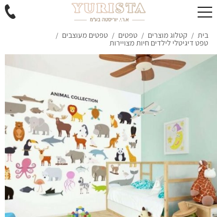
בית
קטלוג מוצרים
טפטים
טפטים מעוצבים
/
/
/
/
טפט דיגיטלי לילדים חיות מצויירות