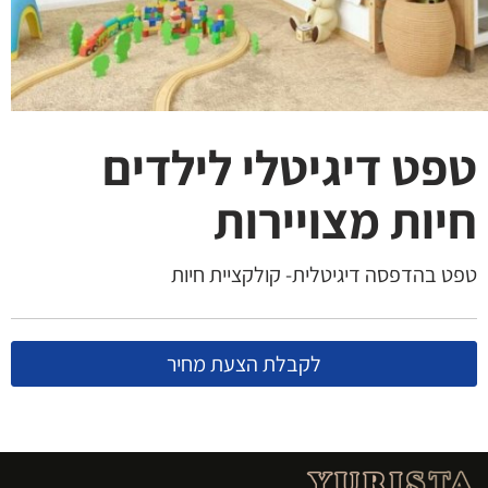
טפט דיגיטלי לילדים
חיות מצויירות
טפט בהדפסה דיגיטלית- קולקציית חיות
לקבלת הצעת מחיר