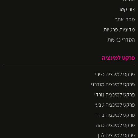
צור קשר
מפת אתר
מדיניות פרטיות
הסדרי נגישות
פרקט למינציה
פרקט למינציה כפרי
פרקט למינציה מודרני
פרקט למינציה נורדי
פרקט למינציה טבעי
פרקט למינציה בהיר
פרקט למינציה כהה
פרקט למינציה לבן