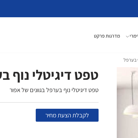
מרי
מדרגות פרקט
ף בערפל
טפט דיגיטלי נוף ב
טפט דיגיטלי נוף בערפל בגוונים של אפור
לקבלת הצעת מחיר