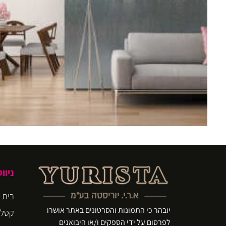
ניוו
בית
יובהר כי התמונות והסרטונים באתר אושרו
קטלו
לפרסום על ידי הספקים ו/או היבואנים