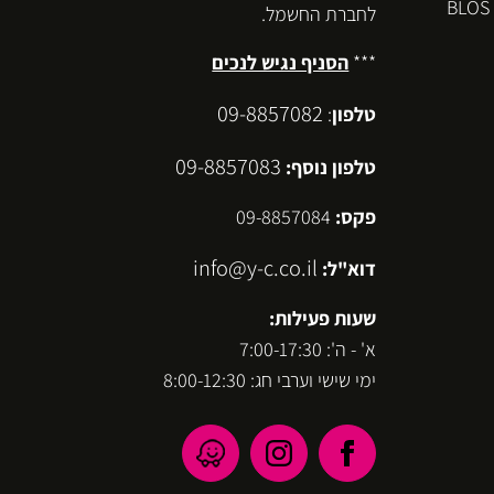
לחברת החשמל.
***
הסניף נגיש לנכים
09-8857082
טלפון
:
09-8857083
טלפון נוסף:
פקס:
09-8857084
info@y-c.co.il
דוא"ל:
שעות פעילות:
א' - ה': 7:00-17:30
ימי שישי וערבי חג: 8:00-12:30