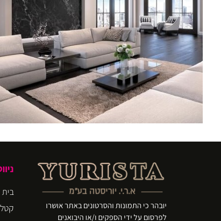
ניוו
בית
יובהר כי התמונות והסרטונים באתר אושרו
קטלו
לפרסום על ידי הספקים ו/או היבואנים