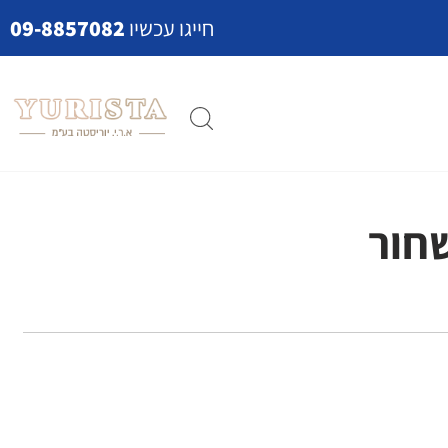
חייגו עכשיו
09-8857082
שחור