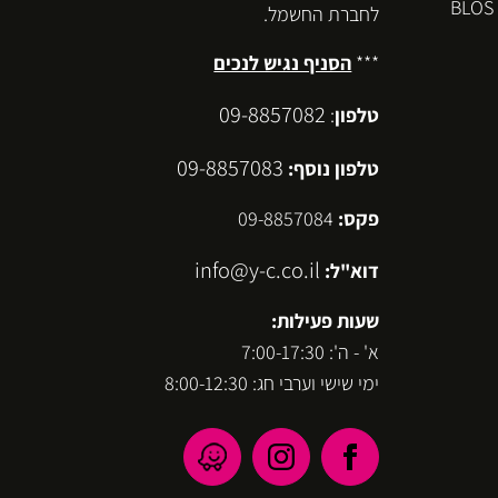
לחברת החשמל.
***
הסניף נגיש לנכים
09-8857082
טלפון
:
09-8857083
טלפון נוסף:
פקס:
09-8857084
info@y-c.co.il
דוא"ל:
שעות פעילות:
א' - ה': 7:00-17:30
ימי שישי וערבי חג: 8:00-12:30