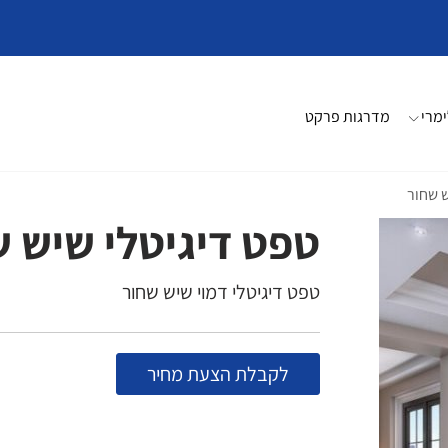
מרי
מדרגות פרקט
ש שחור
טפט דיגיטלי שיש 
טפט דיגיטלי דמוי שיש שחור
לקבלת הצעת מחיר