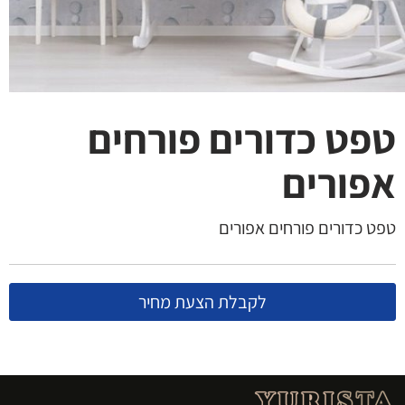
טפט כדורים פורחים
אפורים
טפט כדורים פורחים אפורים
לקבלת הצעת מחיר