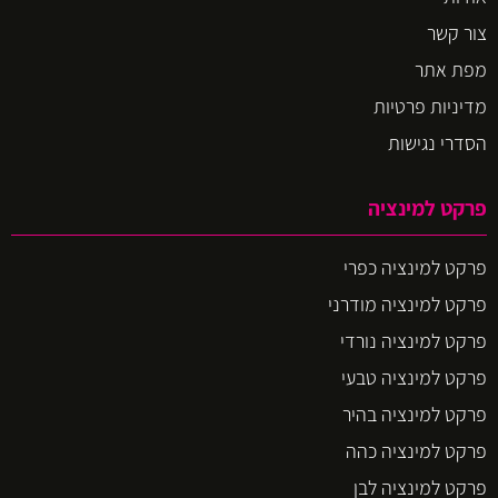
צור קשר
מפת אתר
מדיניות פרטיות
הסדרי נגישות
פרקט למינציה
פרקט למינציה כפרי
פרקט למינציה מודרני
פרקט למינציה נורדי
פרקט למינציה טבעי
פרקט למינציה בהיר
פרקט למינציה כהה
פרקט למינציה לבן