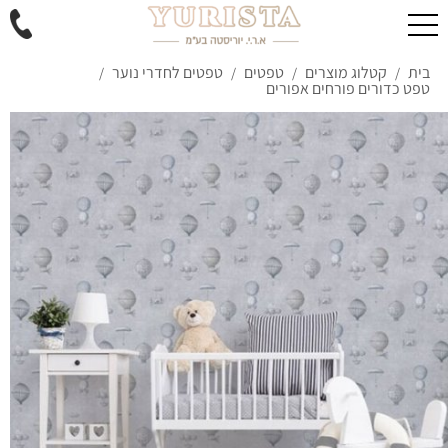
בית
קטלוג מוצרים
טפטים
טפטים לחדרי נוער
/
/
/
/
טפט כדורים פורחים אפורים