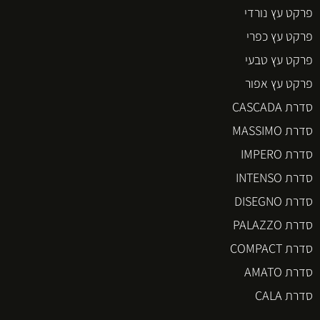
פרקט עץ נורדי
פרקט עץ כפרי
פרקט עץ טבעי
פרקט עץ אפור
סדרת CASCADA
סדרת MASSIMO
סדרת IMPERO
סדרת INTENSO
סדרת DISEGNO
סדרת PALAZZO
סדרת COMPACT
סדרת AMATO
סדרת CALA