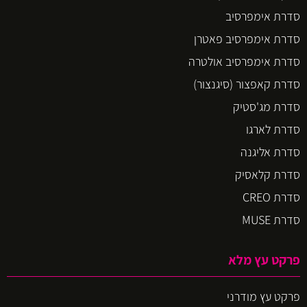
סדרת אימפרסיב
סדרת אימפרסיב פאטרן
סדרת אימפרסיב אולטרה
סדרת קאפצור (סיגנצור)
סדרת מג'סטיק
סדרת לארגו
סדרת אליגנה
סדרת קלאסיק
סדרת CREO
סדרת MUSE
פרקט עץ מלא
פרקט עץ מודרני