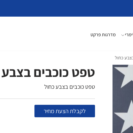
מרי
מדרגות פרקט
צבע כחול
טפט כוכבים בצבע 
טפט כוכבים בצבע כחול
לקבלת הצעת מחיר