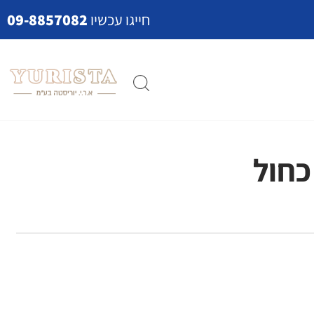
חייגו עכשיו
09-8857082
כחול