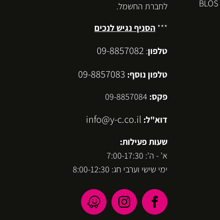
לחברת החשמל.
***
הסניף נגיש לנכים
09-8857082
טלפון
:
09-8857083
טלפון נוסף:
פקס:
09-8857084
info@y-c.co.il
דוא"ל:
שעות פעילות:
א' - ה': 7:00-17:30
ימי שישי וערבי חג: 8:00-12:30