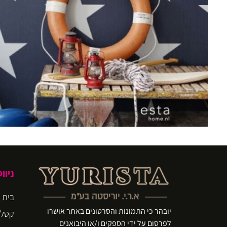
ניוו
בית
יובהר כי התמונות והסרטונים באתר אושרו
קטלו
לפרסום על ידי הספקים ו/או היבואנים