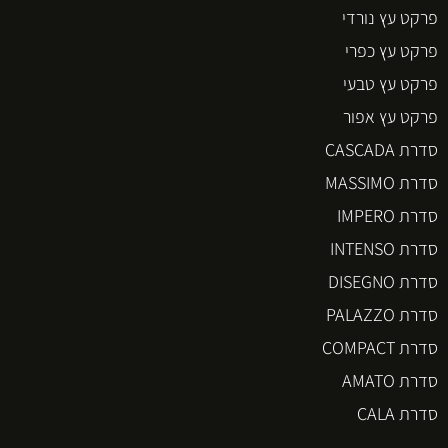
פרקט עץ נורדי
פרקט עץ כפרי
פרקט עץ טבעי
פרקט עץ אפור
סדרת CASCADA
סדרת MASSIMO
סדרת IMPERO
סדרת INTENSO
סדרת DISEGNO
סדרת PALAZZO
סדרת COMPACT
סדרת AMATO
סדרת CALA