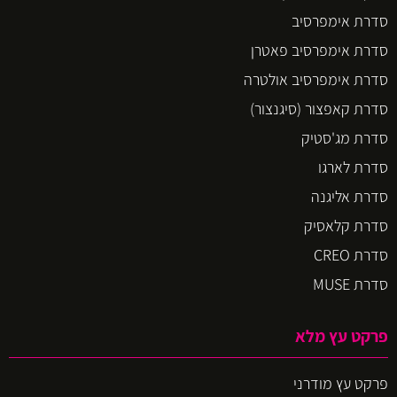
סדרת אימפרסיב
סדרת אימפרסיב פאטרן
סדרת אימפרסיב אולטרה
סדרת קאפצור (סיגנצור)
סדרת מג'סטיק
סדרת לארגו
סדרת אליגנה
סדרת קלאסיק
סדרת CREO
סדרת MUSE
פרקט עץ מלא
פרקט עץ מודרני