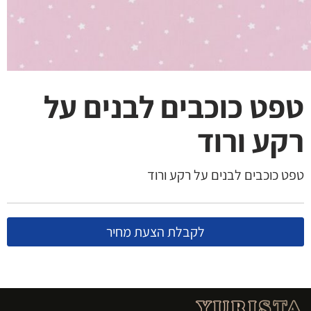
טפט כוכבים לבנים על
רקע ורוד
טפט כוכבים לבנים על רקע ורוד
לקבלת הצעת מחיר