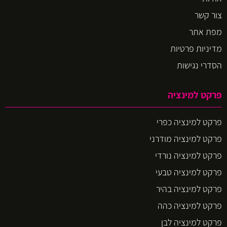
צור קשר
מפת אתר
מדיניות פרטיות
הסדרי נגישות
פרקט למינציה
פרקט למינציה כפרי
פרקט למינציה מודרני
פרקט למינציה נורדי
פרקט למינציה טבעי
פרקט למינציה בהיר
פרקט למינציה כהה
פרקט למינציה לבן