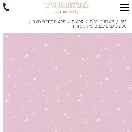
בית
קטלוג מוצרים
טפטים
טפטים לחדרי נוער
/
/
/
/
טפט כוכבים לבנים על רקע ורוד