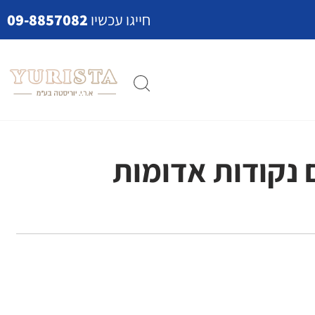
חייגו עכשיו
09-8857082
 נקודות אדומות