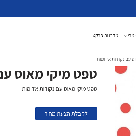
מרי
מדרגות פרקט
ס עם נקודות אדומות
טפט מיקי מאוס עם
טפט מיקי מאוס עם נקודות אדומות
לקבלת הצעת מחיר