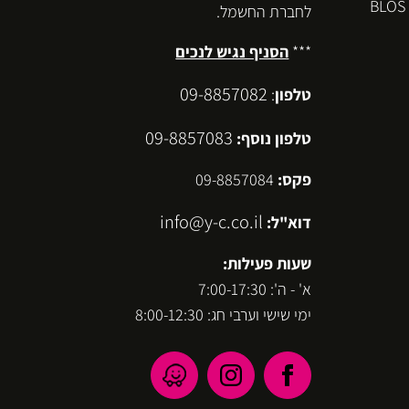
לחברת החשמל.
***
הסניף נגיש לנכים
09-8857082
טלפון
:
09-8857083
טלפון נוסף:
פקס:
09-8857084
info@y-c.co.il
דוא"ל:
שעות פעילות:
א' - ה': 7:00-17:30
ימי שישי וערבי חג: 8:00-12:30