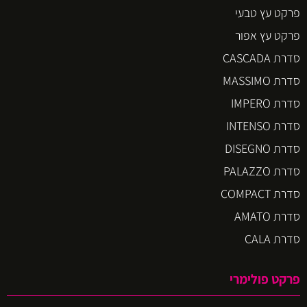
פרקט עץ טבעי
פרקט עץ אפור
סדרת CASCADA
סדרת MASSIMO
סדרת IMPERO
סדרת INTENSO
סדרת DISEGNO
סדרת PALAZZO
סדרת COMPACT
סדרת AMATO
סדרת CALA
פרקט פולימרי