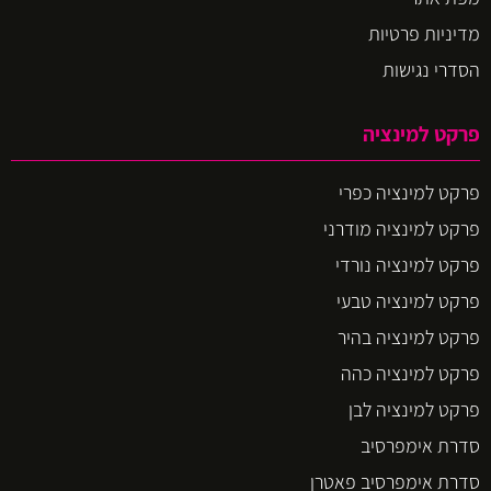
מדיניות פרטיות
הסדרי נגישות
פרקט למינציה
פרקט למינציה כפרי
פרקט למינציה מודרני
פרקט למינציה נורדי
פרקט למינציה טבעי
פרקט למינציה בהיר
פרקט למינציה כהה
פרקט למינציה לבן
סדרת אימפרסיב
סדרת אימפרסיב פאטרן