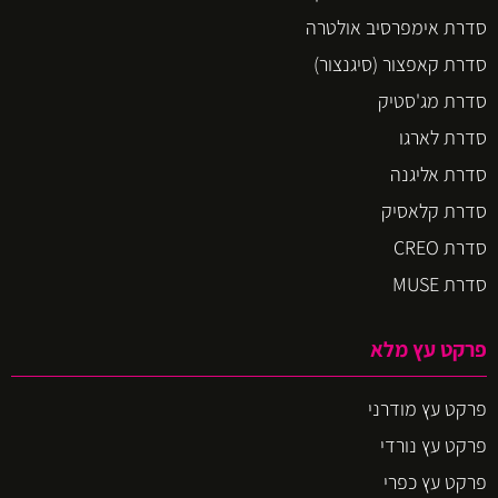
סדרת אימפרסיב אולטרה
סדרת קאפצור (סיגנצור)
סדרת מג'סטיק
סדרת לארגו
סדרת אליגנה
סדרת קלאסיק
סדרת CREO
סדרת MUSE
פרקט עץ מלא
פרקט עץ מודרני
פרקט עץ נורדי
פרקט עץ כפרי