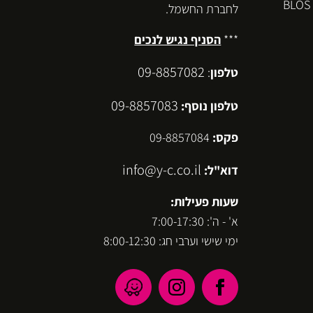
לחברת החשמל.
***
הסניף נגיש לנכים
09-8857082
טלפון
:
09-8857083
טלפון נוסף:
פקס:
09-8857084
info@y-c.co.il
דוא"ל:
שעות פעילות:
א' - ה': 7:00-17:30
ימי שישי וערבי חג: 8:00-12:30