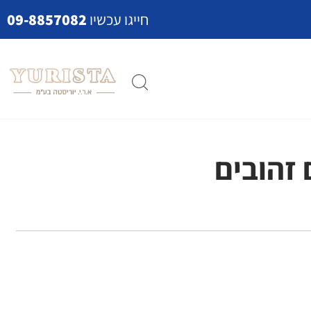
חייגו עכשיו
09-8857082
 זהובים