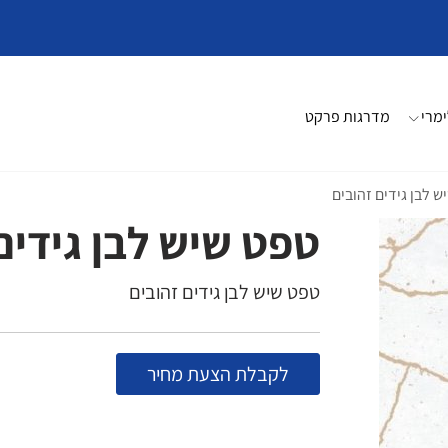
מרי
מדרגות פרקט
 לבן גידים זהובים
טפט שיש לבן גידים
טפט שיש לבן גידים זהובים
לקבלת הצעת מחיר