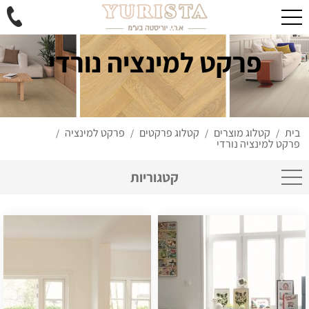
פרקט למינציה נורדי
בית
קטלוג מוצרים
קטלוג פרקטים
פרקט למינציה
/
/
/
/
פרקט למינציה נורדי
קטגוריות