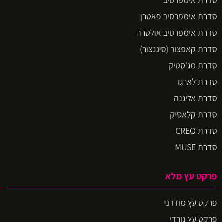
סדרת אימפרסיב פאטרן
סדרת אימפרסיב אולטרה
סדרת קאפצור (סיגנצור)
סדרת מג'סטיק
סדרת לארגו
סדרת אליגנה
סדרת קלאסיק
סדרת CREO
סדרת MUSE
פרקט עץ מלא
פרקט עץ מודרני
פרקט עץ נורדי