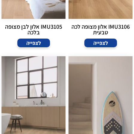
IMU3106 אלון מצופה לכה
IMU3105 אלון לבן מצופה
טבעית
בלכה
לצפייה
לצפייה