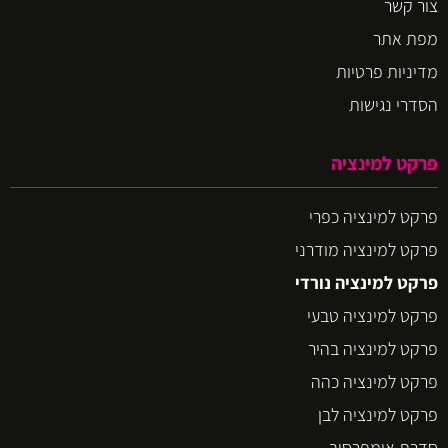
צור קשר
מפת אתר
מדיניות פרטיות
הסדרי נגישות
פרקט למינציה
פרקט למינציה כפרי
פרקט למינציה מודרני
פרקט למינציה נורדי
פרקט למינציה טבעי
פרקט למינציה בהיר
פרקט למינציה כהה
פרקט למינציה לבן
סדרת אימפרסיב