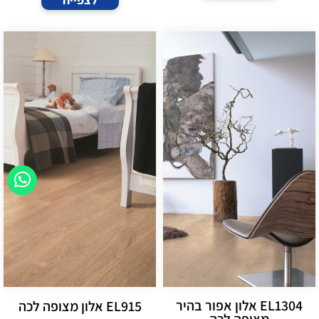
EL1304 אלון אפור בהיר
EL915 אלון מצופה לכה