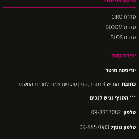
סדרת CIRO
סדרת BLOOM
סדרת BLOS
יצירת קשר
יוריסטה סנטר
כתובת
: הגביש 4 נתניה, בניין טיטניום צמוד לחברת החשמל.
***
הסניף נגיש לנכים
09-8857082
טלפון
:
09-8857083
טלפון נוסף: