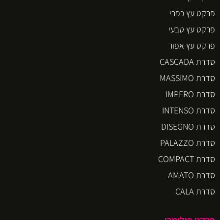
פרקט עץ כפרי
פרקט עץ טבעי
פרקט עץ אפור
סדרת CASCADA
סדרת MASSIMO
סדרת IMPERO
סדרת INTENSO
סדרת DISEGNO
סדרת PALAZZO
סדרת COMPACT
סדרת AMATO
סדרת CALA
פרקט פולימרי