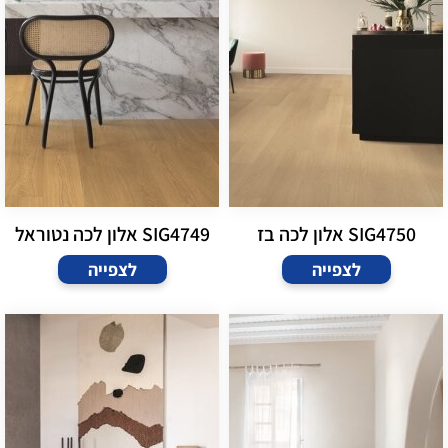
SIG4750 אלון לכה בז
SIG4749 אלון לכה נטוראל
לצפייה
לצפייה