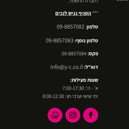
לחברת החשמל.
***
הסניף נגיש לנכים
09-8857082
טלפון
:
09-8857083
טלפון נוסף:
פקס:
09-8857084
info@y-c.co.il
דוא"ל:
שעות פעילות:
א' - ה': 7:00-17:30
ימי שישי וערבי חג: 8:00-12:30