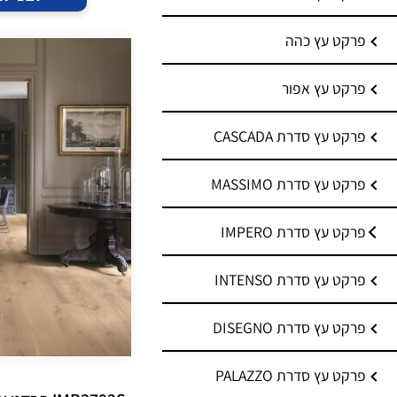
פרקט עץ כהה
פרקט עץ אפור
פרקט עץ סדרת CASCADA
פרקט עץ סדרת MASSIMO
פרקט עץ סדרת IMPERO
פרקט עץ סדרת INTENSO
פרקט עץ סדרת DISEGNO
פרקט עץ סדרת PALAZZO