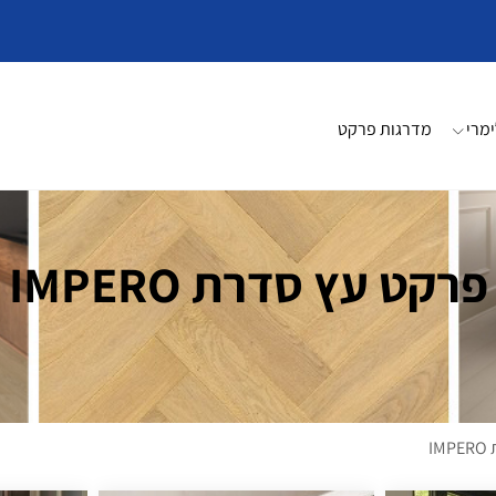
מרי
מדרגות פרקט
פרקט עץ סדרת IMPERO
I