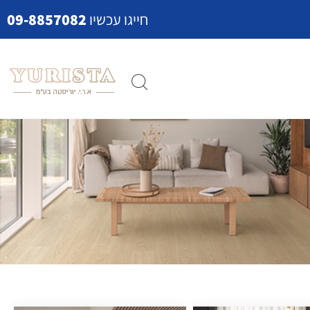
חייגו עכשיו
09-8857082