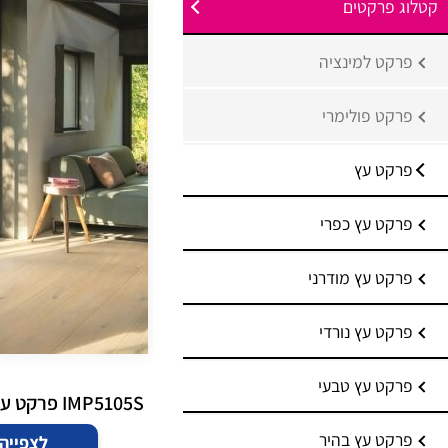
קטלוג פרקטים
פרקט למינציה
פרקט פולימרי
פרקט עץ
פרקט עץ כפרי
פרקט עץ מודרני
פרקט עץ נורדי
פרקט עץ טבעי
IMP5105S פרקט עץ לבן אנגליק
פרקט עץ בהיר
לצפייה