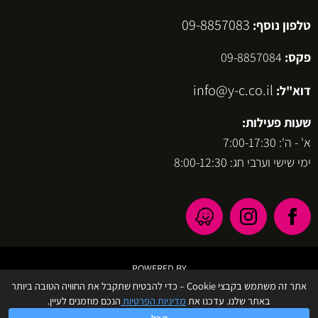
09-8857083
טלפון נוסף:
פקס:
09-8857084
info@y-c.co.il
דוא"ל:
שעות פעילות:
א' - ה': 7:00-17:30
ימי שישי וערבי חג: 8:00-12:30
POWERED BY
אתר זה משתמש בקבצי Cookie – כדי להבטיח שתקבל את החוויה הטובה ביותר
באתר שלנו. עדכנו את
מדיניות הפרטיות
הנכם מוזמנים לעיין.