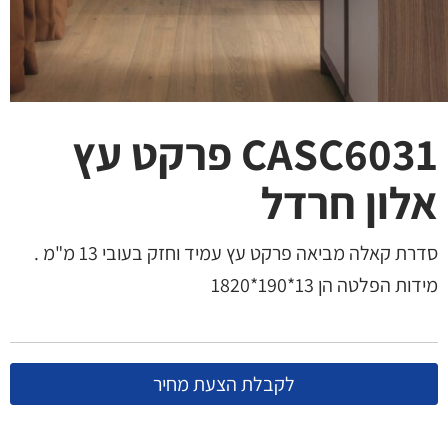
CASC6031 פרקט עץ
אלון חרדל
סדרת קאלה מביאה פרקט עץ עמיד וחזק בעובי 13 מ"מ .
מידות הפלטה הן 13*190*1820
לקבלת הצעת מחיר