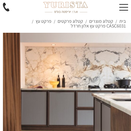
בית
קטלוג מוצרים
קטלוג פרקטים
פרקט עץ
/
/
/
/
CASC6031 פרקט עץ אלון חרדל