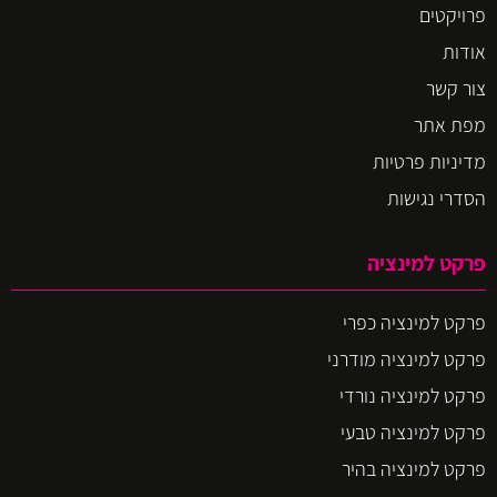
פרויקטים
אודות
צור קשר
מפת אתר
מדיניות פרטיות
הסדרי נגישות
פרקט למינציה
פרקט למינציה כפרי
פרקט למינציה מודרני
פרקט למינציה נורדי
פרקט למינציה טבעי
פרקט למינציה בהיר