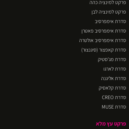
פרקט למינציה כהה
פרקט למינציה לבן
סדרת אימפרסיב
סדרת אימפרסיב פאטרן
סדרת אימפרסיב אולטרה
סדרת קאפצור (סיגנצור)
סדרת מג'סטיק
סדרת לארגו
סדרת אליגנה
סדרת קלאסיק
סדרת CREO
סדרת MUSE
פרקט עץ מלא