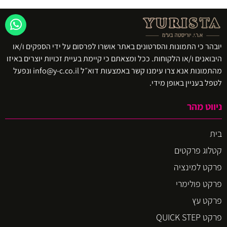
יובהר כי התמונות והסרטונים באתר אושרו לפרסום על ידי הספקים ו/או
היבואנים ו/או הלקוחות. ככל ומצאתם כי קיימת בעיית זכויות יוצרים באיזו
מהתמונות אנא צרו עימנו קשר באמצעות דוא״ל info@y-c.co.il ונפעל
לטפל בעניין באופן מידי.
ניווט מהר
בית
קטלוג פרקטים
פרקט למינציה
פרקט פולימרי
פרקט עץ
פרקט QUICK STEP