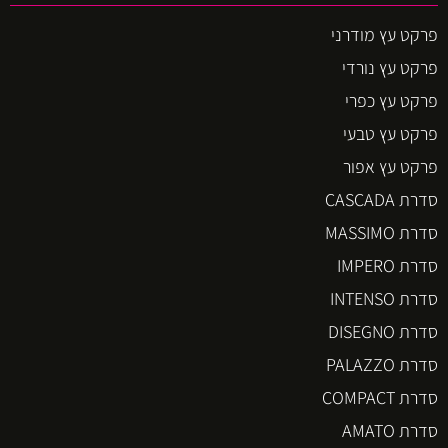
פרקט עץ מודרני
פרקט עץ נורדי
פרקט עץ כפרי
פרקט עץ טבעי
פרקט עץ אפור
סדרת CASCADA
סדרת MASSIMO
סדרת IMPERO
סדרת INTENSO
סדרת DISEGNO
סדרת PALAZZO
סדרת COMPACT
סדרת AMATO