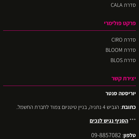
סדרת CALA
פרקט פולימרי
סדרת CIRO
סדרת BLOOM
סדרת BLOS
יצירת קשר
יוריסטה סנטר
כתובת
: הגביש 4 נתניה, בניין טיטניום צמוד לחברת החשמל.
***
הסניף נגיש לנכים
09-8857082
טלפון
: